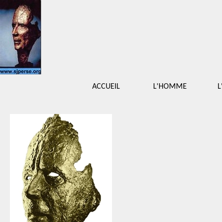
ACCUEIL
L'HOMME
L