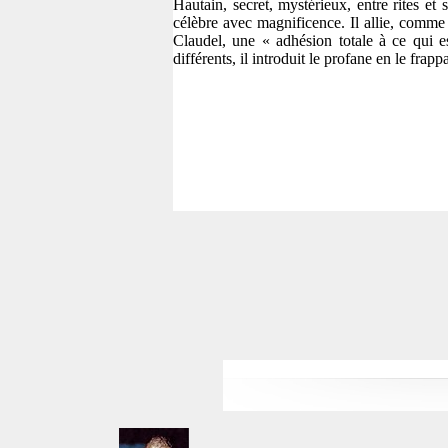
Hautain, secret, mystérieux, entre rites et
célèbre avec magnificence. Il allie, comme
Claudel, une « adhésion totale à ce qui 
différents, il introduit le profane en le frap